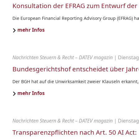
Konsultation der EFRAG zum Entwurf der
Die European Financial Reporting Advisory Group (EFRAG) hat
mehr Infos
Nachrichten Steuern & Recht – DATEV magazin |
Dienstag,
Bundesgerichtshof entscheidet über Jahr
Der BGH hat auf die Unwirksamkeit zweier Klauseln erkannt, 
mehr Infos
Nachrichten Steuern & Recht – DATEV magazin |
Dienstag,
Transparenzpflichten nach Art. 50 AI Act: