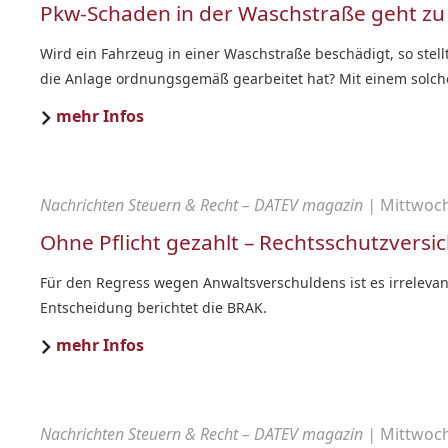
Pkw-Schaden in der Waschstraße geht zu
Wird ein Fahrzeug in einer Waschstraße beschädigt, so stel
die Anlage ordnungsgemäß gearbeitet hat? Mit einem solchen
mehr Infos
Nachrichten Steuern & Recht – DATEV magazin |
Mittwoch,
Ohne Pflicht gezahlt – Rechtsschutzver
Für den Regress wegen Anwaltsverschuldens ist es irrelevant
Entscheidung berichtet die BRAK.
mehr Infos
Nachrichten Steuern & Recht – DATEV magazin |
Mittwoch,