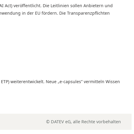
Act) veröffentlicht. Die Leitlinien sollen Anbietern und
nwendung in der EU fördern. Die Transparenzpflichten
ETP) weiterentwickelt. Neue „e-capsules“ vermitteln Wissen
© DATEV eG, alle Rechte vorbehalten