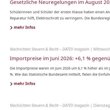
Gesetzliche Neuregelungen im August 2
Schülerinnen und Schüler der ersten Klasse haben einen A
Reparatur hilft, Elektroschrott zu verringern. Die Bundesre
mehr Infos
Nachrichten Steuern & Recht – DATEV magazin |
Mittwoch,
Importpreise im Juni 2026: +6,1 % gegenü
Die Importpreise waren im Juni 2026 um 6,1 % höher als im 
%. Wie das Statistische Bundesamt mitteilt, fielen die Einf
mehr Infos
Nachrichten Steuern & Recht – DATEV magazin |
Dienstag,