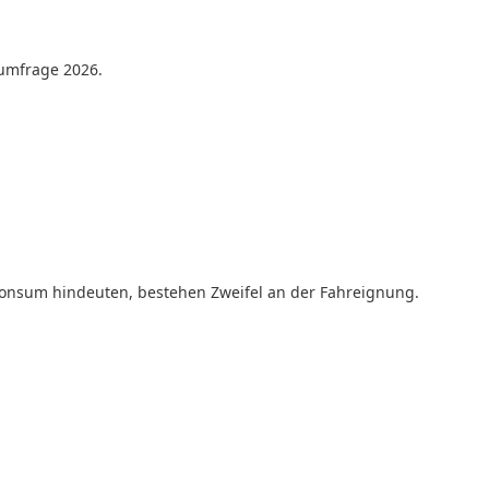
sumfrage 2026.
onsum hindeuten, bestehen Zweifel an der Fahreignung.