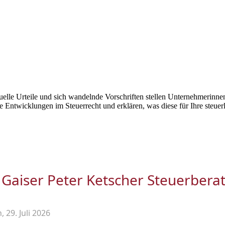
elle Urteile und sich wandelnde Vorschriften stellen Unternehmerinn
e Entwicklungen im Steuerrecht und erklären, was diese für Ihre steuer
 Gaiser Peter Ketscher Steuerbera
 29. Juli 2026