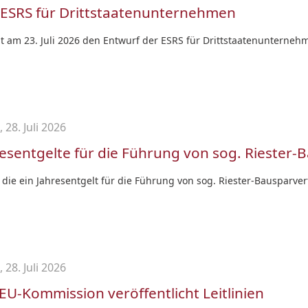
 ESRS für Drittstaatenunternehmen
 am 23. Juli 2026 den Entwurf der ESRS für Drittstaatenunternehm
 28. Juli 2026
esentgelte für die Führung von sog. Riester
die ein Jahresentgelt für die Führung von sog. Riester-Bausparvert
 28. Juli 2026
 EU-Kommission veröffentlicht Leitlinien