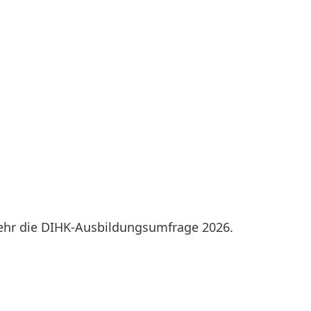
mehr die DIHK-Ausbildungsumfrage 2026.