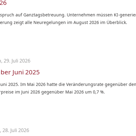
026
nspruch auf Ganztagsbetreuung. Unternehmen müssen KI-generierte
gierung zeigt alle Neuregelungen im August 2026 im Überblick.
 29. Juli 2026
ber Juni 2025
Juni 2025. Im Mai 2026 hatte die Veränderungsrate gegenüber dem
uhrpreise im Juni 2026 gegenüber Mai 2026 um 0,7 %.
 28. Juli 2026