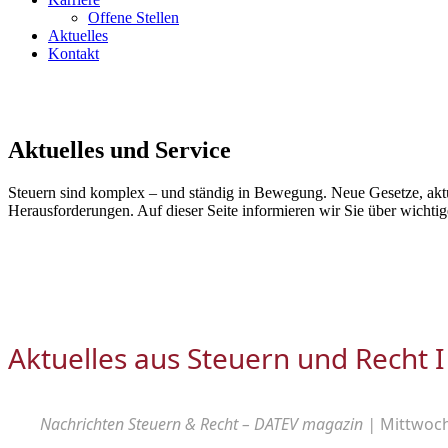
Offene Stellen
Aktuelles
Kontakt
Aktuelles und Service
Steuern sind komplex – und ständig in Bewegung. Neue Gesetze, aktu
Herausforderungen. Auf dieser Seite informieren wir Sie über wichtig
Aktuelles aus Steuern und Recht I
Nachrichten Steuern & Recht – DATEV magazin |
Mittwoch,