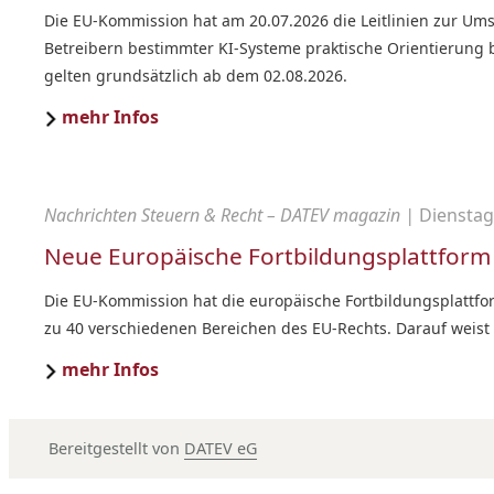
Die EU-Kommission hat am 20.07.2026 die Leitlinien zur Umse
Betreibern bestimmter KI-Systeme praktische Orientierung 
gelten grundsätzlich ab dem 02.08.2026.
mehr Infos
Nachrichten Steuern & Recht – DATEV magazin |
Dienstag,
Neue Europäische Fortbildungsplattform
Die EU-Kommission hat die europäische Fortbildungsplattfor
zu 40 verschiedenen Bereichen des EU-Rechts. Darauf weist 
mehr Infos
Bereitgestellt von
DATEV eG