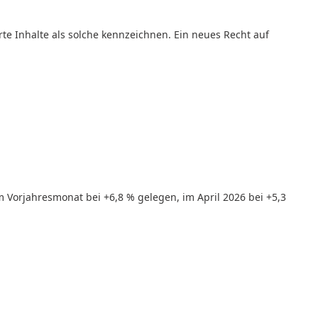
 Inhalte als solche kennzeichnen. Ein neues Recht auf
 Vorjahresmonat bei +6,8 % gelegen, im April 2026 bei +5,3