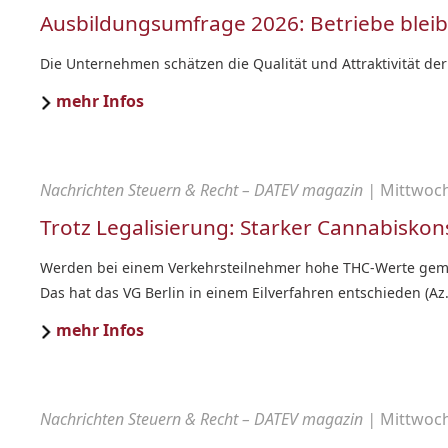
Ausbildungsumfrage 2026: Betriebe bleib
Die Unternehmen schätzen die Qualität und Attraktivität d
mehr Infos
Nachrichten Steuern & Recht – DATEV magazin |
Mittwoch,
Trotz Legalisierung: Starker Cannabisko
Werden bei einem Verkehrsteilnehmer hohe THC-Werte geme
Das hat das VG Berlin in einem Eilverfahren entschieden (Az.
mehr Infos
Nachrichten Steuern & Recht – DATEV magazin |
Mittwoch,