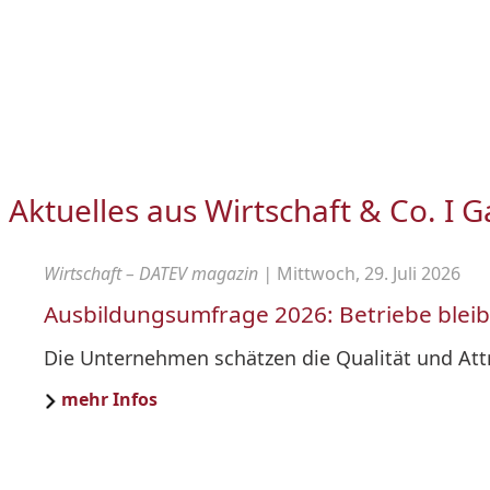
Aktuelles aus Wirtschaft & Co. I 
Wirtschaft – DATEV magazin |
Mittwoch, 29. Juli 2026
Ausbildungsumfrage 2026: Betriebe bleib
Die Unternehmen schätzen die Qualität und Att
mehr Infos