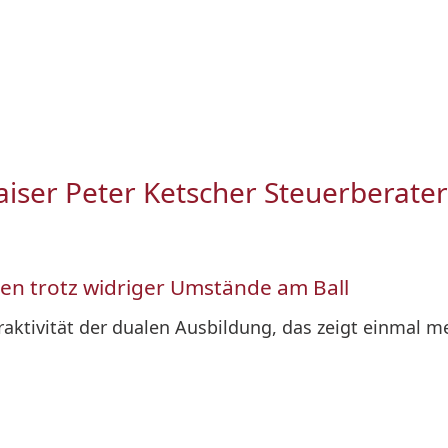
Gaiser Peter Ketscher Steuerberater
en trotz widriger Umstände am Ball
raktivität der dualen Ausbildung, das zeigt einmal 