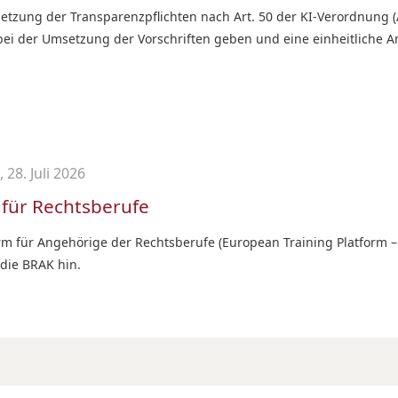
tzung der Transparenzpflichten nach Art. 50 der KI-Verordnung (AI 
bei der Umsetzung der Vorschriften geben und eine einheitliche A
 28. Juli 2026
 für Rechtsberufe
m für Angehörige der Rechtsberufe (European Training Platform – 
die BRAK hin.