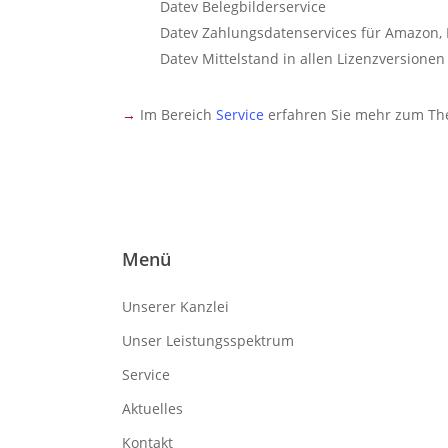
Datev Belegbilderservice
Datev Zahlungsdatenservices für Amazon, P
Datev Mittelstand in allen Lizenzversionen
→
Im Bereich
Service
erfahren Sie mehr zum Them
Menü
Unserer Kanzlei
Unser Leistungsspektrum
Service
Aktuelles
Kontakt