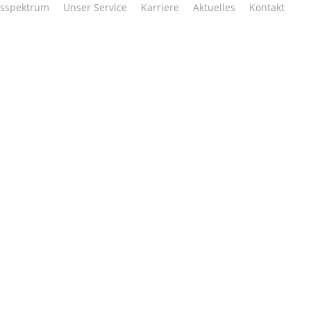
gsspektrum
Unser Service
Karriere
Aktuelles
Kontakt